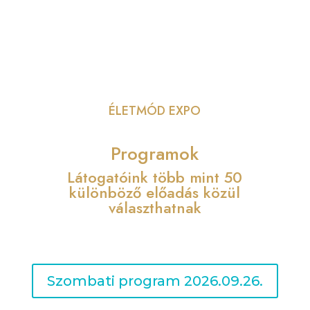
ÉLETMÓD EXPO
Programok
Látogatóink több mint 50
különböző előadás közül
választhatnak
Szombati program 2026.09.26.