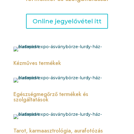
Online jegyelővétel itt
Kézműves termékek
Egészségmegőrző termékek és
szolgáltatások
Tarot, karmaasztrológia, aurafotózás