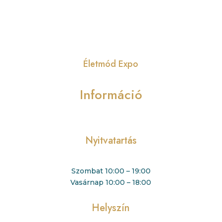
Életmód Expo
Információ
Nyitvatartás
Szombat 10:00 – 19:00
Vasárnap 10:00 – 18:00
Helyszín