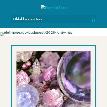
Oldal kiválasztása